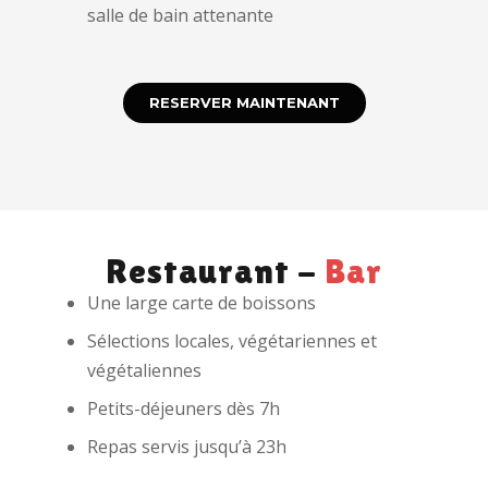
salle de bain attenante
RESERVER MAINTENANT
Restaurant -
Bar
Une large carte de boissons
Sélections locales, végétariennes et
végétaliennes
Petits-déjeuners dès 7h
Repas servis jusqu’à 23h