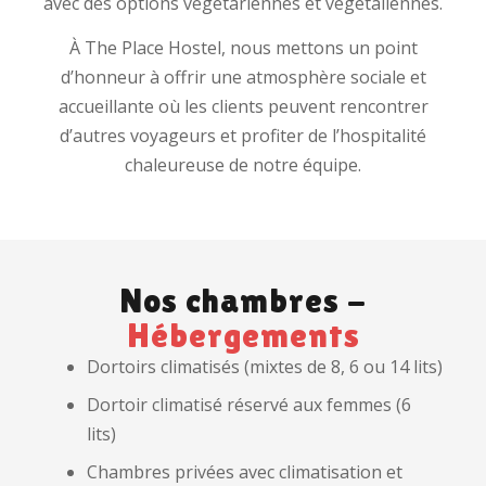
avec des options végétariennes et végétaliennes.
À The Place Hostel, nous mettons un point
d’honneur à offrir une atmosphère sociale et
accueillante où les clients peuvent rencontrer
d’autres voyageurs et profiter de l’hospitalité
chaleureuse de notre équipe.
Nos chambres -
Hébergements
Dortoirs climatisés (mixtes de 8, 6 ou 14 lits)
Dortoir climatisé réservé aux femmes (6
lits)
Chambres privées avec climatisation et