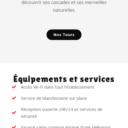
découvrir ses cascades et ses merveilles
naturelles.
Nos Tours
Équipements et services
Accès Wi-Fi dans tout l'établissement
Service de blanchisserie sur place
Réception ouverte 24h/24 et services de
sécurité
Espace salon commun équipé d'une télévision