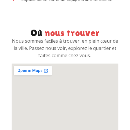
Où
nous trouver
Nous sommes faciles à trouver, en plein cœur de
la ville. Passez nous voir, explorez le quartier et
faites comme chez vous.