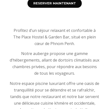
RESERVER MAINTENANT
Profitez d’un séjour relaxant et confortable à
The Place Hostel & Garden Bar, situé en plein
cœur de Phnom Penh.
Notre auberge propose une gamme
d’hébergements, allant de dortoirs climatisés aux
chambres privées, pour répondre aux besoins
de tous les voyageurs.
Notre espace piscine luxuriant offre une oasis de
tranquillité pour se détendre et se rafraîchir,
tandis que notre restaurant et notre bar servent
une délicieuse cuisine khmère et occidentale,