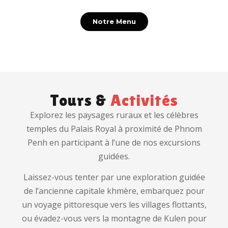
Notre Menu
Tours &
Activités
Explorez les paysages ruraux et les célèbres
temples du Palais Royal à proximité de Phnom
Penh en participant à l’une de nos excursions
guidées.
Laissez-vous tenter par une exploration guidée
de l’ancienne capitale khmère, embarquez pour
un voyage pittoresque vers les villages flottants,
ou évadez-vous vers la montagne de Kulen pour