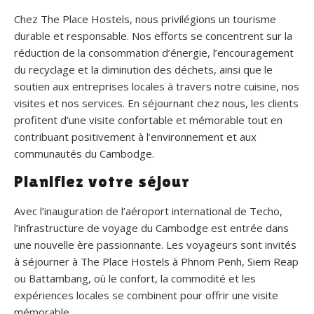
Chez The Place Hostels, nous privilégions un tourisme
durable et responsable. Nos efforts se concentrent sur la
réduction de la consommation d’énergie, l’encouragement
du recyclage et la diminution des déchets, ainsi que le
soutien aux entreprises locales à travers notre cuisine, nos
visites et nos services. En séjournant chez nous, les clients
profitent d’une visite confortable et mémorable tout en
contribuant positivement à l’environnement et aux
communautés du Cambodge.
Planifiez votre séjour
Avec l’inauguration de l’aéroport international de Techo,
l’infrastructure de voyage du Cambodge est entrée dans
une nouvelle ère passionnante. Les voyageurs sont invités
à séjourner à The Place Hostels à Phnom Penh, Siem Reap
ou Battambang, où le confort, la commodité et les
expériences locales se combinent pour offrir une visite
mémorable.