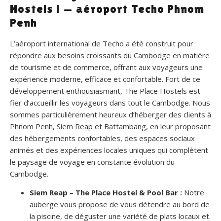
Hostels ! — aéroport Techo Phnom
Penh
L’aéroport international de Techo a été construit pour
répondre aux besoins croissants du Cambodge en matière
de tourisme et de commerce, offrant aux voyageurs une
expérience moderne, efficace et confortable. Fort de ce
développement enthousiasmant, The Place Hostels est
fier d’accueillir les voyageurs dans tout le Cambodge. Nous
sommes particulièrement heureux d’héberger des clients à
Phnom Penh, Siem Reap et Battambang, en leur proposant
des hébergements confortables, des espaces sociaux
animés et des expériences locales uniques qui complètent
le paysage de voyage en constante évolution du
Cambodge.
Siem Reap – The Place Hostel & Pool Bar :
Notre
auberge vous propose de vous détendre au bord de
la piscine, de déguster une variété de plats locaux et