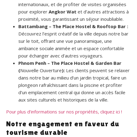
internationaux, et de profiter de visites organisées
pour explorer
Angkor Wat
et d’autres attractions à
proximité, vous garantissant un séjour inoubliable.
Battambang – The Place Hostel & Rooftop Bar :
Découvrez l’esprit créatif de la ville depuis notre bar
sur le toit, offrant une vue panoramique, une
ambiance sociale animée et un espace confortable
pour échanger avec d’autres voyageurs.
Phnom Penh – The Place Hostel & Garden Bar
(
Nouvelle Ouverture
):
Les clients peuvent se relaxer
dans notre bar au milieu d’un jardin tropical, faire un
plongeon rafraîchissant dans la piscine et profiter
d’un emplacement central qui donne un accès facile
aux sites culturels et historiques de la ville.
Pour plus d’informations sur nos propriétés, cliquez ici !
Notre engagement en faveur du
tourisme durable