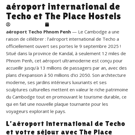
aéroport international de
Techo et The Place Hostels
theplacehostels
janvier 23, 2026
aéroport Techo Phnom Penh
— Le Cambodge a une
raison de célébrer : l’aéroport international de Techo a
officiellement ouvert ses portes le 9 septembre 2025 !
Situé dans la province de Kandal, à seulement 12 miles de
Phnom Penh, cet aéroport ultramoderne est conçu pour
accueillir jusqu’à 13 millions de passagers par an, avec des
plans d’expansion à 50 millions d’ici 2050. Son architecture
moderne, ses jardins intérieurs luxuriants et ses
sculptures culturelles mettent en valeur le riche patrimoine
du Cambodge tout en promouvant le tourisme durable, ce
qui en fait une nouvelle plaque tournante pour les
voyageurs explorant le pays.
L’aéroport international de Techo
et votre séjour avec The Place