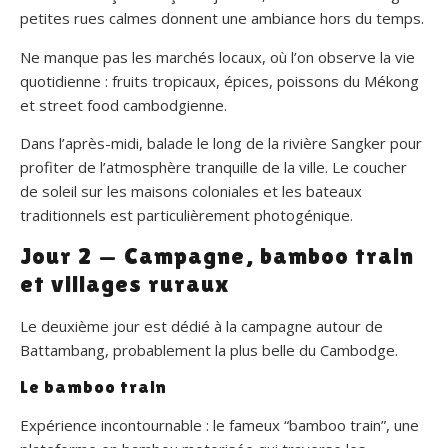
petites rues calmes donnent une ambiance hors du temps.
Ne manque pas les marchés locaux, où l’on observe la vie
quotidienne : fruits tropicaux, épices, poissons du Mékong
et street food cambodgienne.
Dans l’après-midi, balade le long de la rivière Sangker pour
profiter de l’atmosphère tranquille de la ville. Le coucher
de soleil sur les maisons coloniales et les bateaux
traditionnels est particulièrement photogénique.
Jour 2 — Campagne, bamboo train
et villages ruraux
Le deuxième jour est dédié à la campagne autour de
Battambang, probablement la plus belle du Cambodge.
Le bamboo train
Expérience incontournable : le fameux “bamboo train”, une