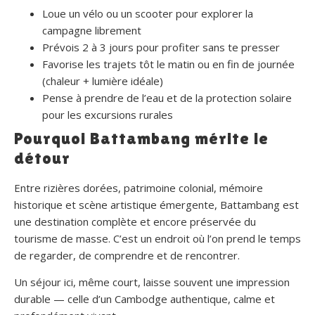
Loue un vélo ou un scooter pour explorer la
campagne librement
Prévois 2 à 3 jours pour profiter sans te presser
Favorise les trajets tôt le matin ou en fin de journée
(chaleur + lumière idéale)
Pense à prendre de l’eau et de la protection solaire
pour les excursions rurales
Pourquoi Battambang mérite le
détour
Entre rizières dorées, patrimoine colonial, mémoire
historique et scène artistique émergente, Battambang est
une destination complète et encore préservée du
tourisme de masse. C’est un endroit où l’on prend le temps
de regarder, de comprendre et de rencontrer.
Un séjour ici, même court, laisse souvent une impression
durable — celle d’un Cambodge authentique, calme et