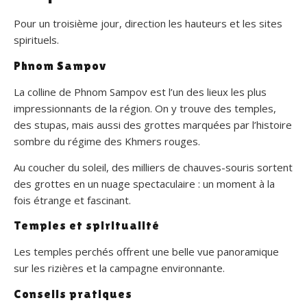
Pour un troisième jour, direction les hauteurs et les sites
spirituels.
Phnom Sampov
La colline de Phnom Sampov est l’un des lieux les plus
impressionnants de la région. On y trouve des temples,
des stupas, mais aussi des grottes marquées par l’histoire
sombre du régime des Khmers rouges.
Au coucher du soleil, des milliers de chauves-souris sortent
des grottes en un nuage spectaculaire : un moment à la
fois étrange et fascinant.
Temples et spiritualité
Les temples perchés offrent une belle vue panoramique
sur les rizières et la campagne environnante.
Conseils pratiques